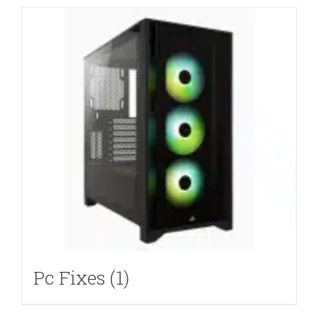
Pc Fixes
(1)