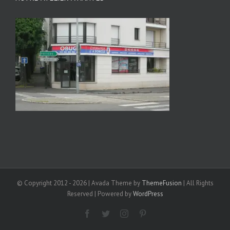
© Copyright 2012 -
2026 | Avada Theme by
ThemeFusion
| All Rights
Reserved | Powered by
WordPress
Facebook
Twitter
Instagram
Pinterest