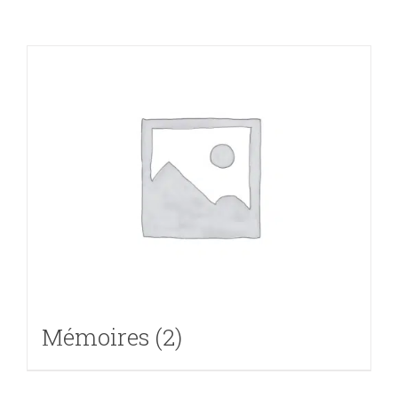
Mémoires
(2)