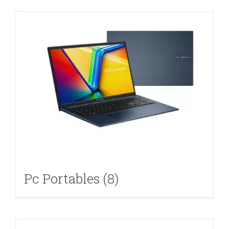
Pc Portables
(8)