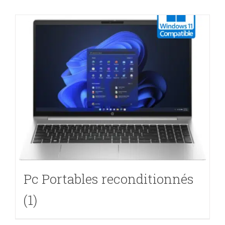
Pc Portables reconditionnés
(1)