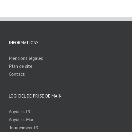
INFORMATIONS
Mentions légales
Plan de site
Contact
LOGICIEL DE PRISE DE MAIN
Anydesk PC
Anydesk Mac
Teamviewer PC