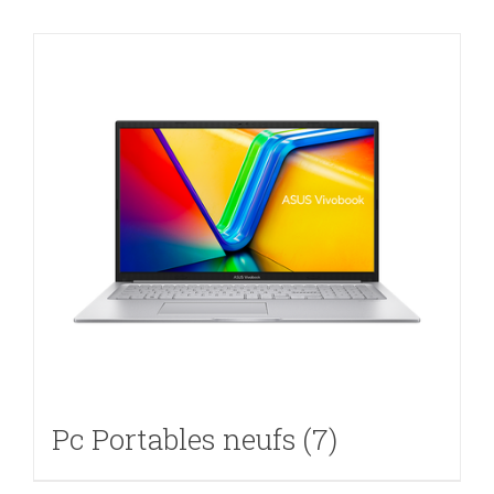
Pc Portables neufs
(7)