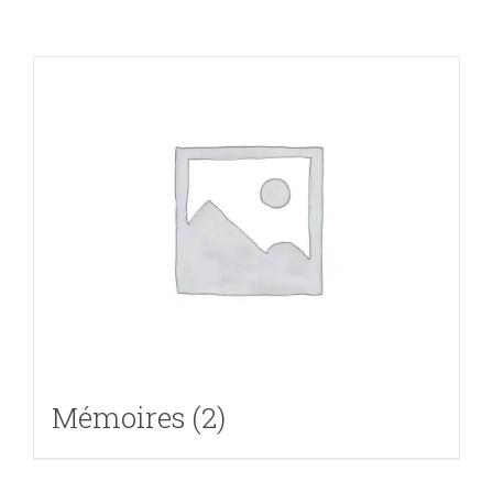
Mémoires
(2)