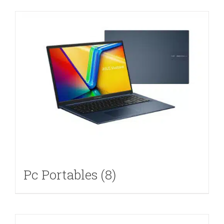
Pc Portables
(8)