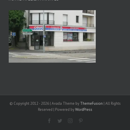
© Copyright 2012 -
2026 | Avada Theme by
ThemeFusion
| All Rights
Reserved | Powered by
WordPress
Facebook
Twitter
Instagram
Pinterest