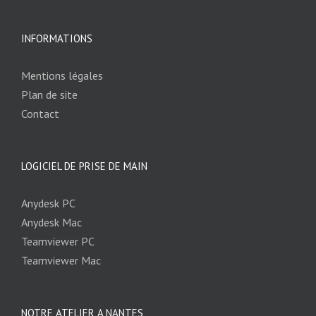
INFORMATIONS
Mentions légales
Plan de site
Contact
LOGICIEL DE PRISE DE MAIN
Anydesk PC
Anydesk Mac
Teamviewer PC
Teamviewer Mac
NOTRE ATELIER A NANTES