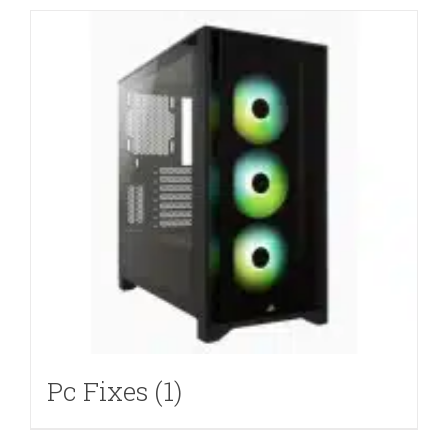
Pc Fixes
(1)