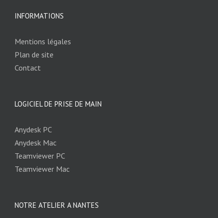
INFORMATIONS
Mentions légales
Plan de site
Contact
LOGICIEL DE PRISE DE MAIN
Anydesk PC
Anydesk Mac
Teamviewer PC
Teamviewer Mac
NOTRE ATELIER A NANTES