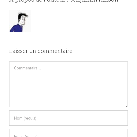
Laisser un commentaire
Commentaire