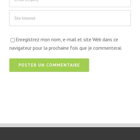
Enregistrez mon nom, e-mail et site Web dans ce
navigateur pour la prochaine fois que je commenterai.