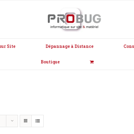
ur Site
Dépannage à Distance
Cons
Boutique